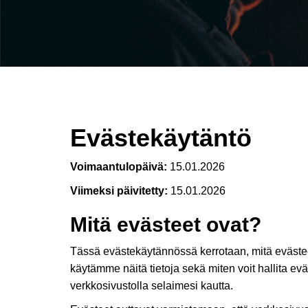
Evästekäytäntö
Voimaantulopäivä:
15.01.2026
Viimeksi päivitetty:
15.01.2026
Mitä evästeet ovat?
Tässä evästekäytännössä kerrotaan, mitä evästeet
käytämme näitä tietoja sekä miten voit hallita eväs
verkkosivustolla selaimesi kautta.