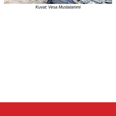
Kuvat: Vesa Mustalammi