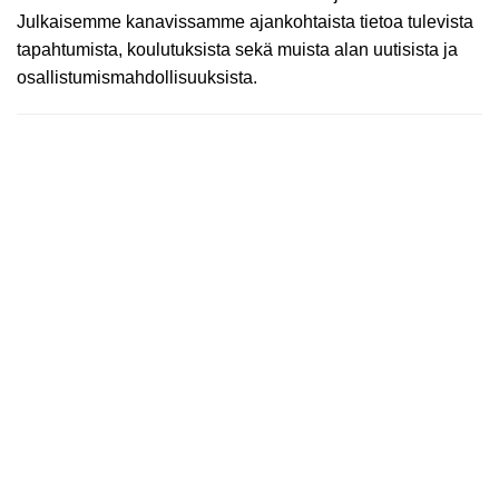
Julkaisemme kanavissamme ajankohtaista tietoa tulevista
tapahtumista, koulutuksista sekä muista alan uutisista ja
osallistumismahdollisuuksista.