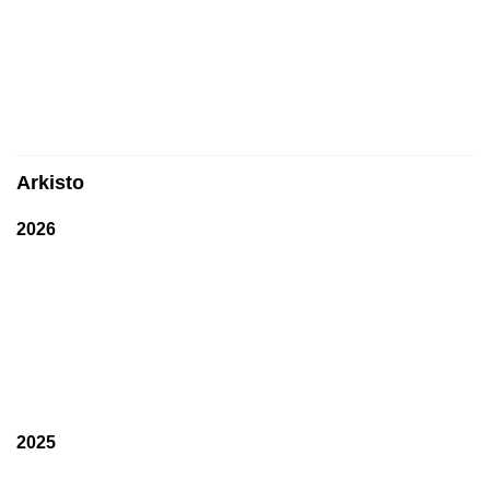
Arkisto
2026
2025