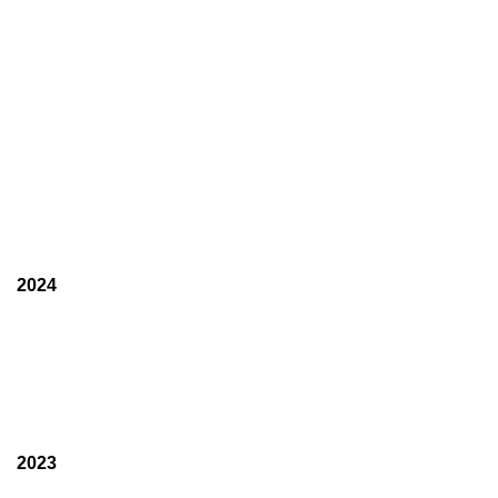
2024
2023